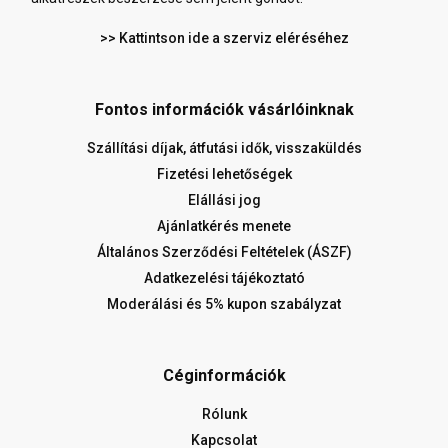
>> Kattintson ide a szerviz eléréséhez
Fontos információk vásárlóinknak
Szállítási díjak, átfutási idők, visszaküldés
Fizetési lehetőségek
Elállási jog
Ajánlatkérés menete
Általános Szerződési Feltételek (ÁSZF)
Adatkezelési tájékoztató
Moderálási és 5% kupon szabályzat
Céginformációk
Rólunk
Kapcsolat