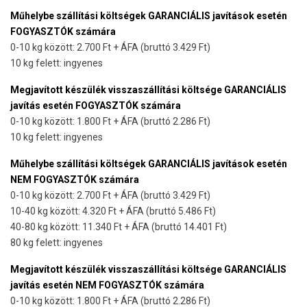
Műhelybe szállítási költségek GARANCIÁLIS javítások esetén
FOGYASZTÓK számára
0-10 kg között: 2.700 Ft + ÁFA (bruttó 3.429 Ft)
10 kg felett: ingyenes
Megjavított készülék visszaszállítási költsége GARANCIÁLIS
javítás esetén FOGYASZTÓK számára
0-10 kg között: 1.800 Ft + ÁFA (bruttó 2.286 Ft)
10 kg felett: ingyenes
Műhelybe szállítási költségek GARANCIÁLIS javítások esetén
NEM FOGYASZTÓK számára
0-10 kg között: 2.700 Ft + ÁFA (bruttó 3.429 Ft)
10-40 kg között: 4.320 Ft + ÁFA (bruttó 5.486 Ft)
40-80 kg között: 11.340 Ft + ÁFA (bruttó 14.401 Ft)
80 kg felett: ingyenes
Megjavított készülék visszaszállítási költsége GARANCIÁLIS
javítás esetén NEM FOGYASZTÓK számára
0-10 kg között: 1.800 Ft + ÁFA (bruttó 2.286 Ft)